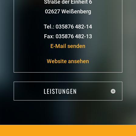
Straße der Einheit 6
02627 Weißenberg
Tel.: 035876 482-14
Fax: 035876 482-13
E-Mail senden
Website ansehen
LEISTUNGEN