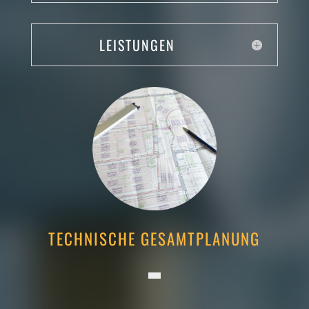
LEISTUNGEN
TECHNISCHE GESAMTPLANUNG