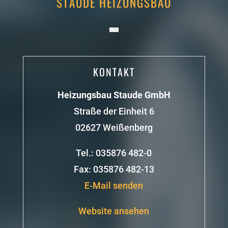
STAUDE HEIZUNGSBAU
KONTAKT
Heizungsbau Staude GmbH
Straße der Einheit 6
02627 Weißenberg
Tel.: 035876 482-0
Fax: 035876 482-13
E-Mail senden
Website ansehen