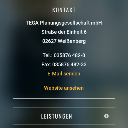
KONTAKT
TEGA Planungsgesellschaft mbH
Straße der Einheit 6
02627 Weißenberg
Tel.: 035876 482-0
Fax: 035876 482-33
E-Mail senden
Website ansehen
LEISTUNGEN