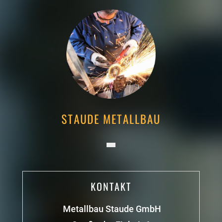
STAUDE METALLBAU
KONTAKT
Metallbau Staude GmbH