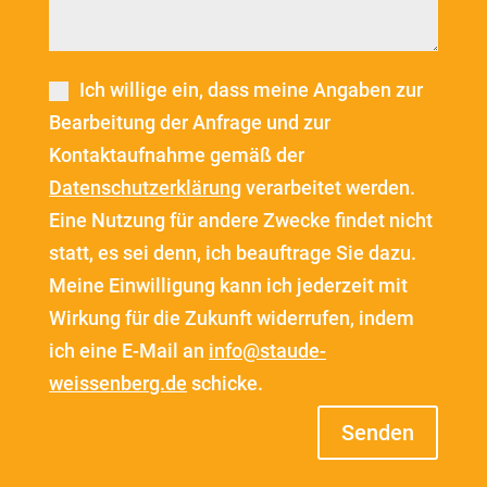
Ich willige ein, dass meine Angaben zur
Bearbeitung der Anfrage und zur
Kontaktaufnahme gemäß der
Datenschutzerklärung
verarbeitet werden.
Eine Nutzung für andere Zwecke findet nicht
statt, es sei denn, ich beauftrage Sie dazu.
Meine Einwilligung kann ich jederzeit mit
Wirkung für die Zukunft widerrufen, indem
ich eine E-Mail an
info@staude-
weissenberg.de
schicke.
Senden