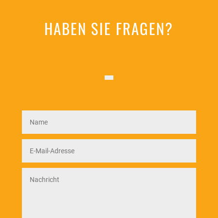
HABEN SIE FRAGEN?